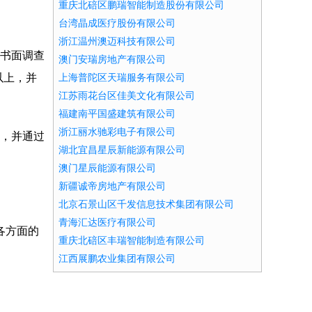
重庆北碚区鹏瑞智能制造股份有限公司
台湾晶成医疗股份有限公司
浙江温州澳迈科技有限公司
的书面调查
澳门安瑞房地产有限公司
以上，并
上海普陀区天瑞服务有限公司
江苏雨花台区佳美文化有限公司
福建南平国盛建筑有限公司
浙江丽水驰彩电子有限公司
诉，并通过
湖北宜昌星辰新能源有限公司
澳门星辰能源有限公司
新疆诚帝房地产有限公司
北京石景山区千发信息技术集团有限公司
青海汇达医疗有限公司
各方面的
重庆北碚区丰瑞智能制造有限公司
江西展鹏农业集团有限公司