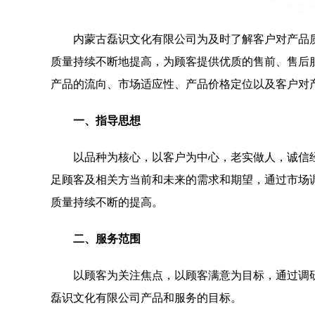
内蒙古磊识文化有限公司为及时了解客户对产品
质量持续不断地提高，为顾客提供优质的售前、售后
产品的流向、市场适应性、产品价格定位以及客户对
一、指导思想
以品种为核心，以客户为中心，老实做人，诚信
足顾客及相关方当前和未来的需求和期望，通过市场
质量持续不断的提高。
二、服务范围
以顾客为关注焦点，以顾客满意为目标，通过调
磊识文化有限公司产品和服务的目标。