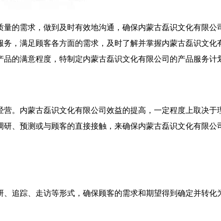
质量的需求，做到及时有效地沟通，确保内蒙古磊识文化有限公
服务，满足顾客各方面的需求，及时了解并掌握内蒙古磊识文化
产品的满意程度，特制定内蒙古磊识文化有限公司的产品服务计
经营。内蒙古磊识文化有限公司效益的提高，一定程度上取决于
调研、预测或与顾客的直接接触，来确保内蒙古磊识文化有限公
研、追踪、走访等形式，确保顾客的需求和期望得到确定并转化