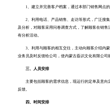
1、建立并完善客户档案，通过本部门销售网点
2、利用电话、产品销售、走访等形式，广泛搜
及分析，对顾客采用问卷调查方式，了解顾客在销售活
有分析活动。
3、利用与顾客的相互交往，主动向顾客介绍内
业务员及时反馈给公司，使内蒙古磊识文化有限公司
三、人员安排
主要包括顾客的需求信息，现运行的定单及意向
反馈。
四、时间安排